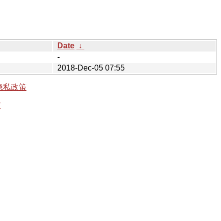
Date
↓
-
2018-Dec-05 07:55
隐私政策
有