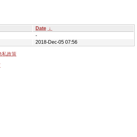
Date
↓
-
2018-Dec-05 07:56
隐私政策
有