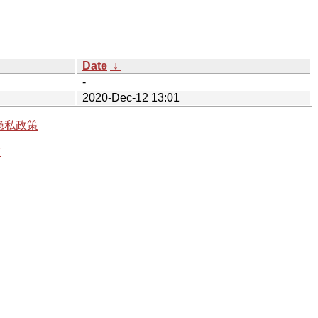
Date
↓
-
2020-Dec-12 13:01
隐私政策
有