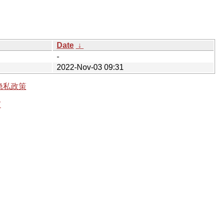
Date
↓
-
2022-Nov-03 09:31
隐私政策
有