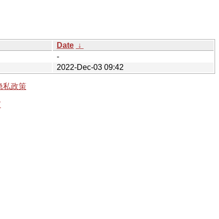
Date
↓
-
2022-Dec-03 09:42
隐私政策
有