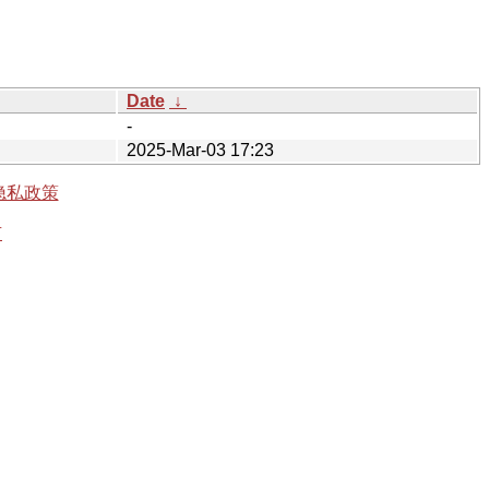
Date
↓
-
2025-Mar-03 17:23
隐私政策
有