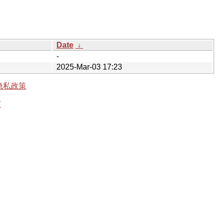
Date
↓
-
2025-Mar-03 17:23
隐私政策
有