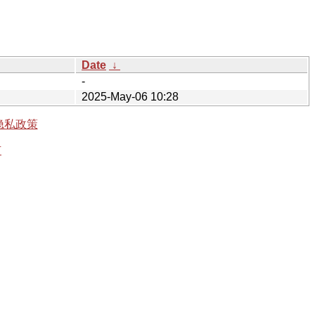
Date
↓
-
2025-May-06 10:28
隐私政策
有