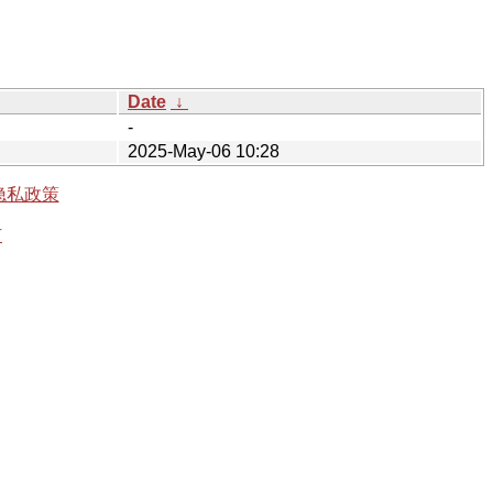
Date
↓
-
2025-May-06 10:28
隐私政策
有