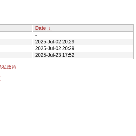
Date
↓
-
2025-Jul-02 20:29
2025-Jul-02 20:29
2025-Jul-23 17:52
隐私政策
有