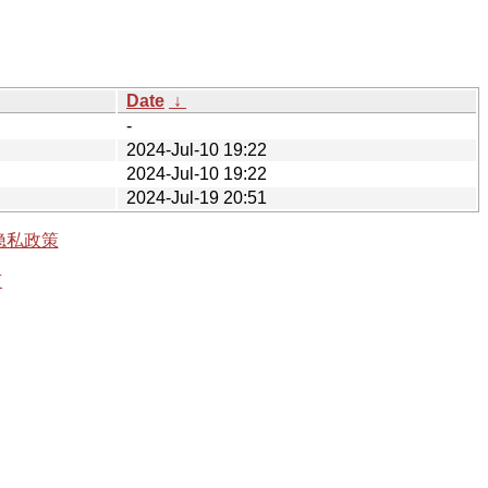
Date
↓
-
2024-Jul-10 19:22
2024-Jul-10 19:22
2024-Jul-19 20:51
隐私政策
有