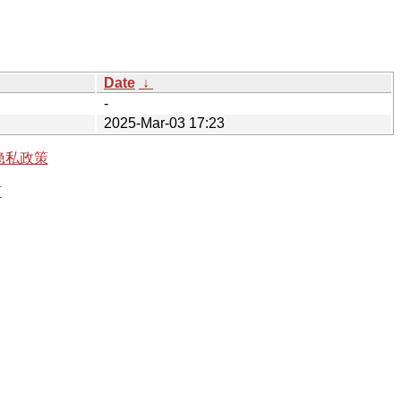
Date
↓
-
2025-Mar-03 17:23
隐私政策
有