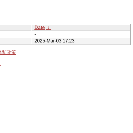
Date
↓
-
2025-Mar-03 17:23
隐私政策
有