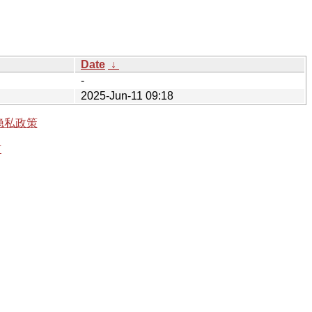
Date
↓
-
2025-Jun-11 09:18
隐私政策
有