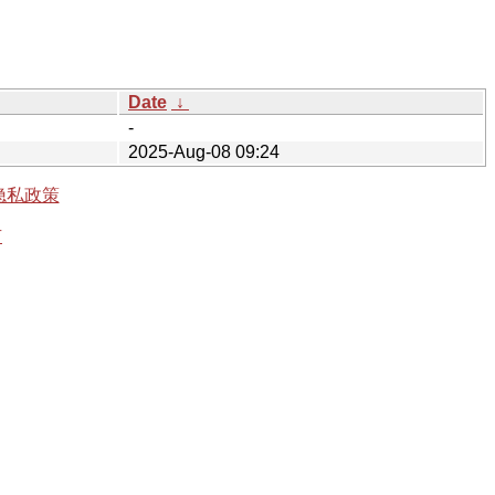
Date
↓
-
2025-Aug-08 09:24
隐私政策
有