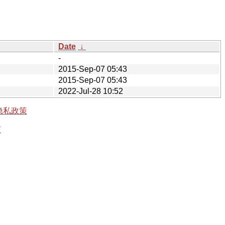
Date
↓
-
2015-Sep-07 05:43
2015-Sep-07 05:43
2022-Jul-28 10:52
隐私政策
有