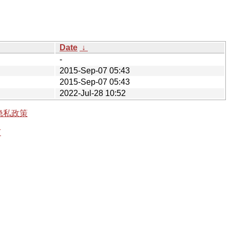
Date
↓
-
2015-Sep-07 05:43
2015-Sep-07 05:43
2022-Jul-28 10:52
隐私政策
有