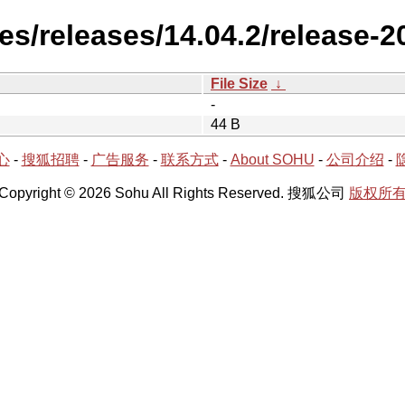
es/releases/14.04.2/release-2
File Size
↓
-
44 B
心
-
搜狐招聘
-
广告服务
-
联系方式
-
About SOHU
-
公司介绍
-
Copyright © 2026 Sohu All Rights Reserved. 搜狐公司
版权所