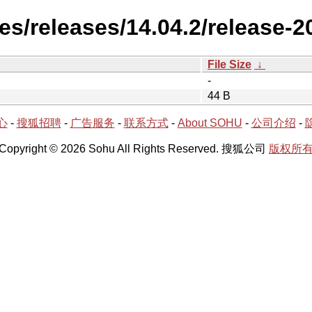
es/releases/14.04.2/release-2
File Size
↓
-
44 B
心
-
搜狐招聘
-
广告服务
-
联系方式
-
About SOHU
-
公司介绍
-
Copyright © 2026 Sohu All Rights Reserved. 搜狐公司
版权所