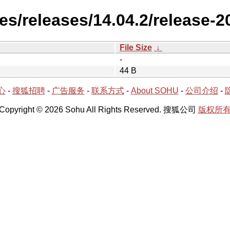
es/releases/14.04.2/release-2
File Size
↓
-
44 B
心
-
搜狐招聘
-
广告服务
-
联系方式
-
About SOHU
-
公司介绍
-
Copyright © 2026 Sohu All Rights Reserved. 搜狐公司
版权所