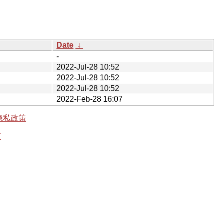
Date
↓
-
2022-Jul-28 10:52
2022-Jul-28 10:52
2022-Jul-28 10:52
2022-Feb-28 16:07
隐私政策
有