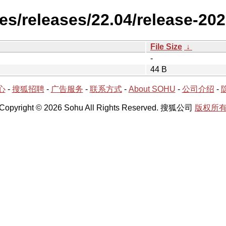
es/releases/22.04/release-20
File Size
↓
-
44 B
心
-
搜狐招聘
-
广告服务
-
联系方式
-
About SOHU
-
公司介绍
-
Copyright © 2026 Sohu All Rights Reserved. 搜狐公司
版权所