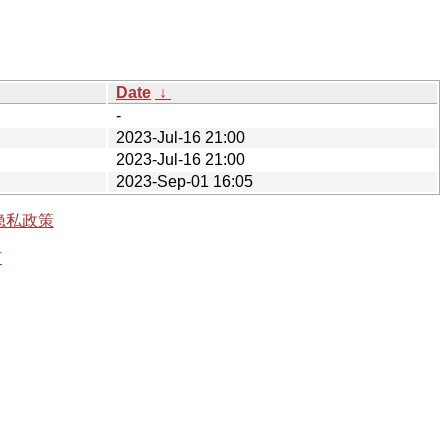
Date
↓
-
2023-Jul-16 21:00
2023-Jul-16 21:00
2023-Sep-01 16:05
隐私政策
有