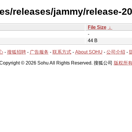
es/releases/jammy/release-2
File Size
↓
-
44 B
心
-
搜狐招聘
-
广告服务
-
联系方式
-
About SOHU
-
公司介绍
-
Copyright © 2026 Sohu All Rights Reserved. 搜狐公司
版权所