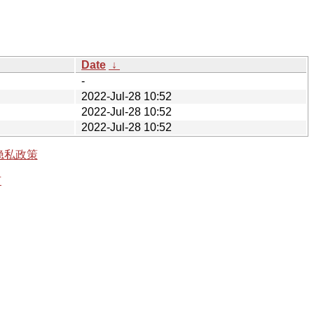
Date
↓
-
2022-Jul-28 10:52
2022-Jul-28 10:52
2022-Jul-28 10:52
隐私政策
有