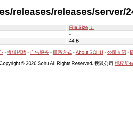
es/releases/releases/server/2
File Size
↓
-
44 B
心
-
搜狐招聘
-
广告服务
-
联系方式
-
About SOHU
-
公司介绍
-
Copyright © 2026 Sohu All Rights Reserved. 搜狐公司
版权所