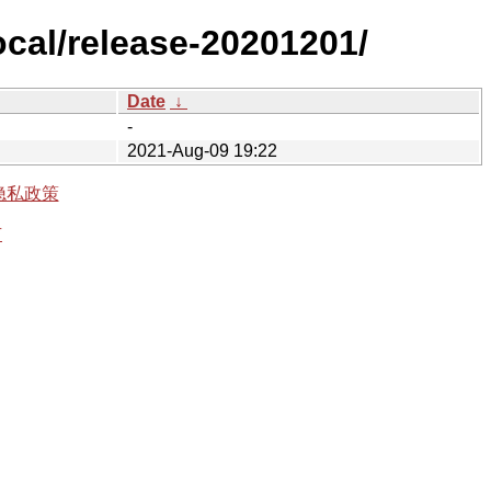
ocal/release-20201201/
Date
↓
-
2021-Aug-09 19:22
隐私政策
有