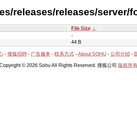
s/releases/releases/server/f
File Size
↓
-
44 B
心
-
搜狐招聘
-
广告服务
-
联系方式
-
About SOHU
-
公司介绍
-
Copyright © 2026 Sohu All Rights Reserved. 搜狐公司
版权所