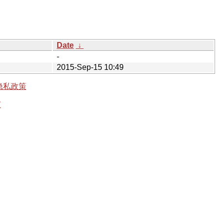
Date
↓
-
2015-Sep-15 10:49
隐私政策
有