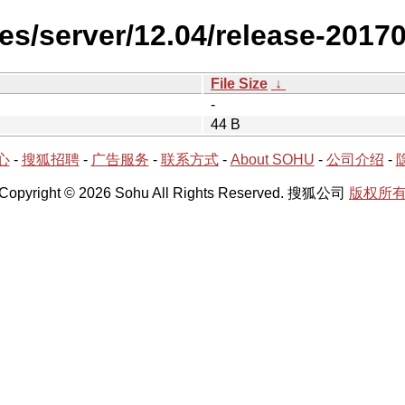
es/server/12.04/release-2017
File Size
↓
-
44 B
心
-
搜狐招聘
-
广告服务
-
联系方式
-
About SOHU
-
公司介绍
-
Copyright © 2026 Sohu All Rights Reserved. 搜狐公司
版权所