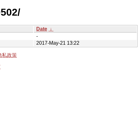
0502/
Date
↓
-
2017-May-21 13:22
隐私政策
有