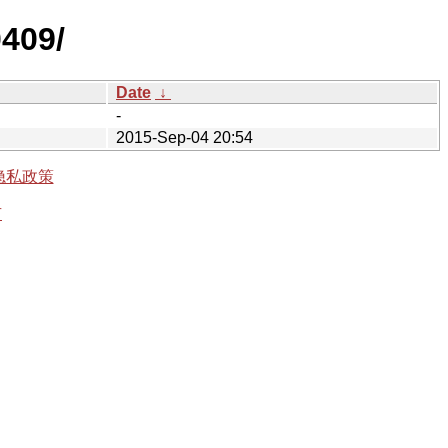
0409/
Date
↓
-
2015-Sep-04 20:54
隐私政策
有