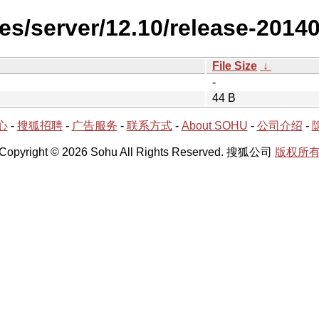
es/server/12.10/release-2014
File Size
↓
-
44 B
心
-
搜狐招聘
-
广告服务
-
联系方式
-
About SOHU
-
公司介绍
-
Copyright © 2026 Sohu All Rights Reserved. 搜狐公司
版权所