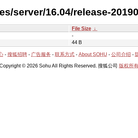
es/server/16.04/release-2019
File Size
↓
-
44 B
心
-
搜狐招聘
-
广告服务
-
联系方式
-
About SOHU
-
公司介绍
-
Copyright © 2026 Sohu All Rights Reserved. 搜狐公司
版权所