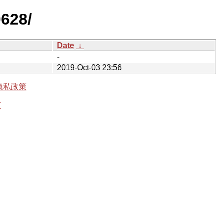
0628/
Date
↓
-
2019-Oct-03 23:56
隐私政策
有