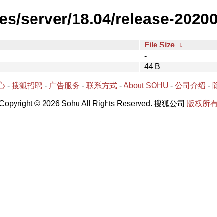
es/server/18.04/release-2020
File Size
↓
-
44 B
心
-
搜狐招聘
-
广告服务
-
联系方式
-
About SOHU
-
公司介绍
-
Copyright © 2026 Sohu All Rights Reserved. 搜狐公司
版权所