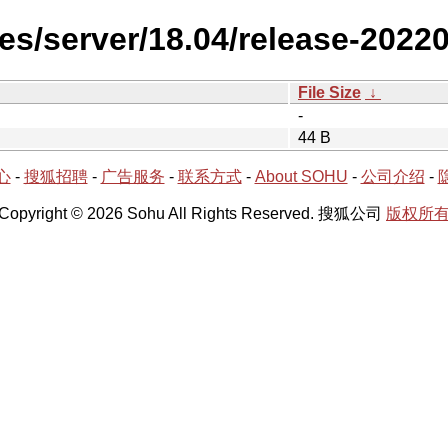
es/server/18.04/release-2022
File Size
↓
-
44 B
心
-
搜狐招聘
-
广告服务
-
联系方式
-
About SOHU
-
公司介绍
-
Copyright © 2026 Sohu All Rights Reserved. 搜狐公司
版权所