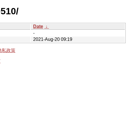
0510/
Date
↓
-
2021-Aug-20 09:19
隐私政策
有