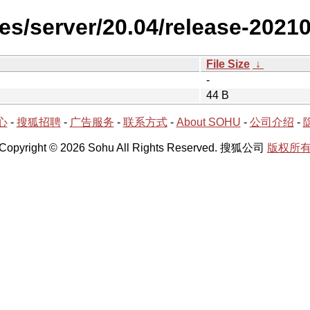
es/server/20.04/release-2021
File Size
↓
-
44 B
心
-
搜狐招聘
-
广告服务
-
联系方式
-
About SOHU
-
公司介绍
-
Copyright © 2026 Sohu All Rights Reserved. 搜狐公司
版权所