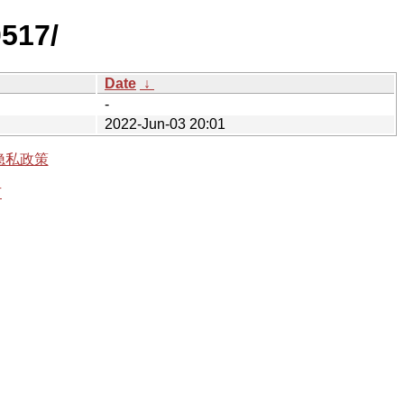
0517/
Date
↓
-
2022-Jun-03 20:01
隐私政策
有