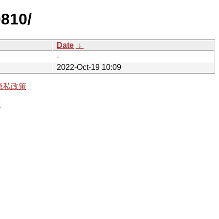
0810/
Date
↓
-
2022-Oct-19 10:09
隐私政策
有