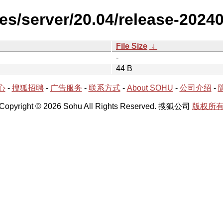
es/server/20.04/release-2024
File Size
↓
-
44 B
心
-
搜狐招聘
-
广告服务
-
联系方式
-
About SOHU
-
公司介绍
-
Copyright © 2026 Sohu All Rights Reserved. 搜狐公司
版权所