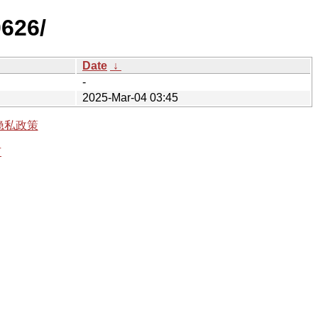
0626/
Date
↓
-
2025-Mar-04 03:45
隐私政策
有