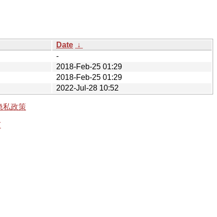
Date
↓
-
2018-Feb-25 01:29
2018-Feb-25 01:29
2022-Jul-28 10:52
隐私政策
有