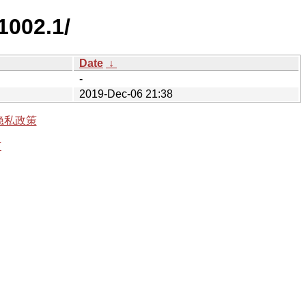
1002.1/
Date
↓
-
2019-Dec-06 21:38
隐私政策
有