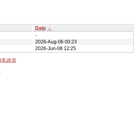
Date
↓
-
2026-Aug-06 00:23
2026-Jun-08 12:25
隐私政策
有