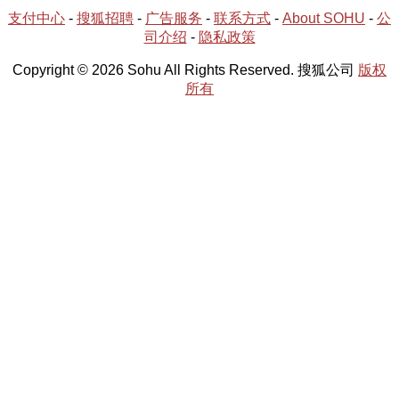
支付中心
-
搜狐招聘
-
广告服务
-
联系方式
-
About SOHU
-
公
司介绍
-
隐私政策
Copyright © 2026 Sohu All Rights Reserved. 搜狐公司
版权
所有