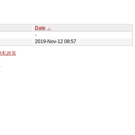
Date
↓
-
2019-Nov-12 08:57
隐私政策
有