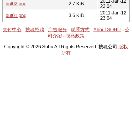
2011-Jan-12
but02.png
2.7 KiB
23:04
2011-Jan-12
but01.png
3.6 KiB
23:04
支付中心
-
搜狐招聘
-
广告服务
-
联系方式
-
About SOHU
-
公
司介绍
-
隐私政策
Copyright © 2026 Sohu All Rights Reserved. 搜狐公司
版权
所有