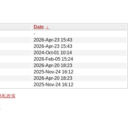
Date
↓
-
2026-Apr-23 15:43
2026-Apr-23 15:43
2024-Oct-01 10:14
2026-Feb-05 15:24
2026-Apr-20 18:23
2025-Nov-24 16:12
2026-Apr-20 18:23
2025-Nov-24 16:12
隐私政策
有