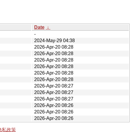
Date
↓
-
2024-May-29 04:38
2026-Apr-20 08:28
2026-Apr-20 08:28
2026-Apr-20 08:28
2026-Apr-20 08:28
2026-Apr-20 08:28
2026-Apr-20 08:28
2026-Apr-20 08:27
2026-Apr-20 08:27
2026-Apr-20 08:27
2026-Apr-20 08:26
2026-Apr-20 08:26
2026-Apr-20 08:26
隐私政策