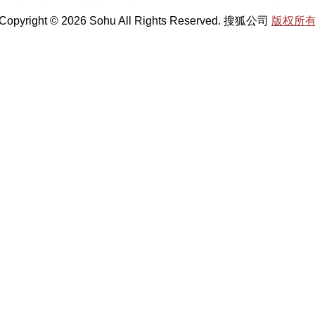
Copyright © 2026 Sohu All Rights Reserved. 搜狐公司
版权所