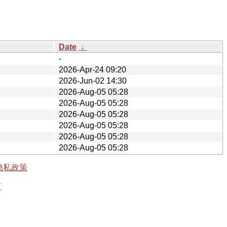
Date
↓
-
2026-Apr-24 09:20
2026-Jun-02 14:30
2026-Aug-05 05:28
2026-Aug-05 05:28
2026-Aug-05 05:28
2026-Aug-05 05:28
2026-Aug-05 05:28
2026-Aug-05 05:28
隐私政策
有