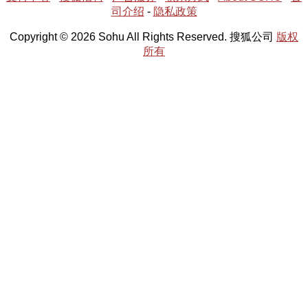
司介绍
-
隐私政策
Copyright © 2026 Sohu All Rights Reserved. 搜狐公司
版权
所有