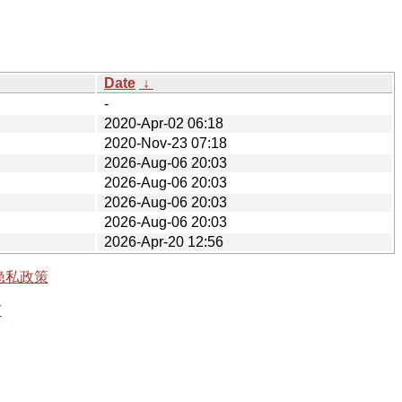
Date
↓
-
2020-Apr-02 06:18
2020-Nov-23 07:18
2026-Aug-06 20:03
2026-Aug-06 20:03
2026-Aug-06 20:03
2026-Aug-06 20:03
2026-Apr-20 12:56
隐私政策
有