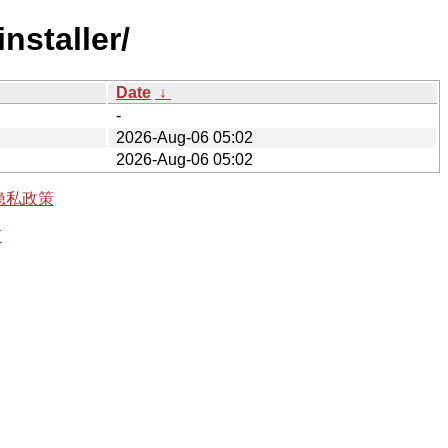
nstaller/
Date
↓
-
2026-Aug-06 05:02
2026-Aug-06 05:02
隐私政策
有