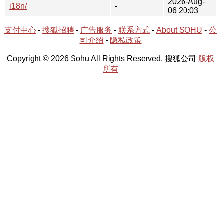
2026-Aug-
i18n/
-
06 20:03
支付中心
-
搜狐招聘
-
广告服务
-
联系方式
-
About SOHU
-
公
司介绍
-
隐私政策
Copyright © 2026 Sohu All Rights Reserved. 搜狐公司
版权
所有